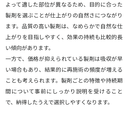
よって適した部位が異なるため、目的に合った
製剤を選ぶことが仕上がりの自然さにつながり
ます。品質の高い製剤は、なめらかで自然な仕
上がりを目指しやすく、効果の持続も比較的長
い傾向があります。
一方で、価格が抑えられている製剤は吸収が早
い場合もあり、結果的に再施術の頻度が増える
ことも考えられます。製剤ごとの特徴や持続期
間について事前にしっかり説明を受けること
で、納得したうえで選択しやすくなります。