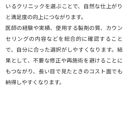
いるクリニックを選ぶことで、自然な仕上がり
と満足度の向上につながります。
医師の経験や実績、使用する製剤の質、カウン
セリングの内容などを総合的に確認すること
で、自分に合った選択がしやすくなります。結
果として、不要な修正や再施術を避けることに
もつながり、長い目で見たときのコスト面でも
納得しやすくなります。