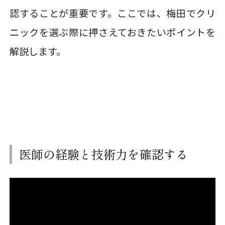
認することが重要です。ここでは、梅田でクリ
ニックを選ぶ際に押さえておきたいポイントを
解説します。
医師の経験と技術力を確認する