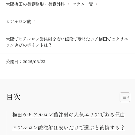
大阪梅田の美容整形・美容外科
コラム一覧
ヒアルロン酸
大阪でヒアルロン酸注射を安い値段で受けたい！梅田でのクリニ
ック選びのポイントは？
公開日：2026/06/23
目次
梅田がヒアルロン酸注射の人気エリアである理由
ヒアルロン酸注射は安いだけで選ぶと後悔する？