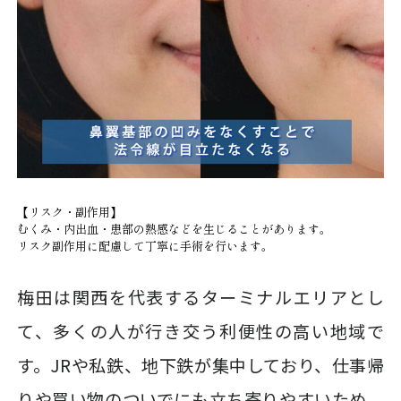
【リスク・副作用】
むくみ・内出血・患部の熱感などを生じることがあります。
リスク副作用に配慮して丁寧に手術を行います。
梅田は関西を代表するターミナルエリアとし
て、多くの人が行き交う利便性の高い地域で
す。JRや私鉄、地下鉄が集中しており、仕事帰
りや買い物のついでにも立ち寄りやすいため、