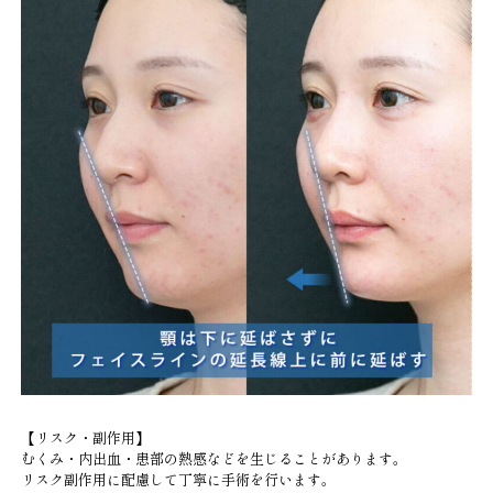
【リスク・副作用】
むくみ・内出血・患部の熱感などを生じることがあります。
リスク副作用に配慮して丁寧に手術を行います。