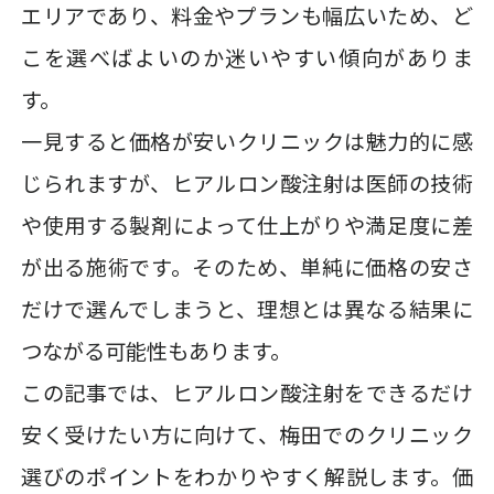
エリアであり、料金やプランも幅広いため、ど
こを選べばよいのか迷いやすい傾向がありま
す。
一見すると価格が安いクリニックは魅力的に感
じられますが、ヒアルロン酸注射は医師の技術
や使用する製剤によって仕上がりや満足度に差
が出る施術です。そのため、単純に価格の安さ
だけで選んでしまうと、理想とは異なる結果に
つながる可能性もあります。
この記事では、ヒアルロン酸注射をできるだけ
安く受けたい方に向けて、梅田でのクリニック
選びのポイントをわかりやすく解説します。価