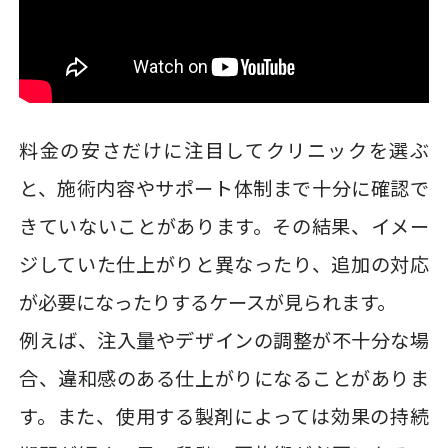
料金の安さだけに注目してクリニックを選ぶ
と、施術内容やサポート体制まで十分に確認で
きていないことがあります。その結果、イメー
ジしていた仕上がりと異なったり、追加の対応
が必要になったりするケースが見られます。
例えば、注入量やデザインの調整が不十分な場
合、違和感のある仕上がりになることがありま
す。また、使用する製剤によっては効果の持続