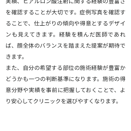
実績、ヒアルロン酸注射に関する経験の豊富さ
を確認することが大切です。症例写真を確認す
ることで、仕上がりの傾向や得意とするデザイ
ンも見えてきます。経験を積んだ医師であれ
ば、顔全体のバランスを踏まえた提案が期待で
きます。
また、自分の希望する部位の施術経験が豊富か
どうかも一つの判断基準になります。施術の得
意分野や実績を事前に把握しておくことで、よ
り安心してクリニックを選びやすくなります。