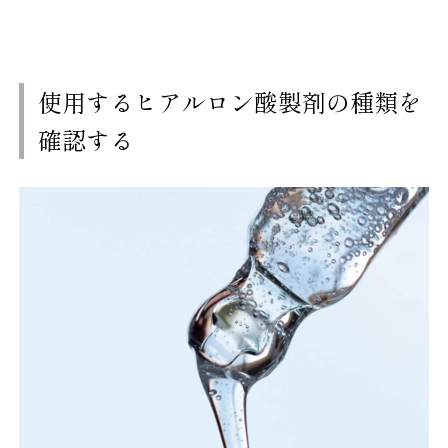
使用するヒアルロン酸製剤の種類を
確認する