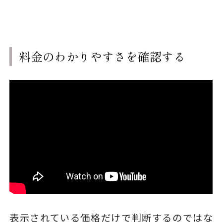
料金のわかりやすさを確認する
表示されている価格だけで判断するのではな