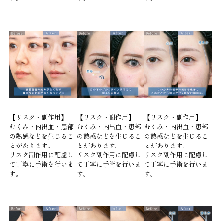
【リスク・副作用】
【リスク・副作用】
【リスク・副作用】
むくみ・内出血・患部
むくみ・内出血・患部
むくみ・内出血・患部
の熱感などを生じるこ
の熱感などを生じるこ
の熱感などを生じるこ
とがあります。
とがあります。
とがあります。
リスク副作用に配慮し
リスク副作用に配慮し
リスク副作用に配慮し
て丁寧に手術を行いま
て丁寧に手術を行いま
て丁寧に手術を行いま
す。
す。
す。