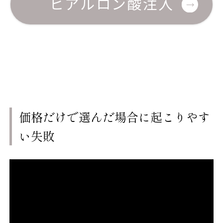
ヒアルロン酸注入
価格だけで選んだ場合に起こりやす
い失敗