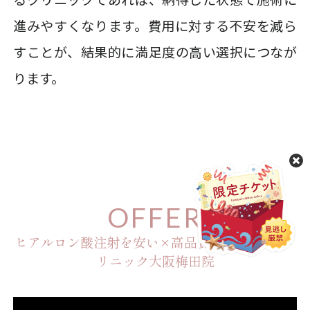
進みやすくなります。費用に対する不安を減ら
すことが、結果的に満足度の高い選択につなが
ります。
OFFER
ヒアルロン酸注射を安い×高品質で提供するeク
リニック大阪梅田院