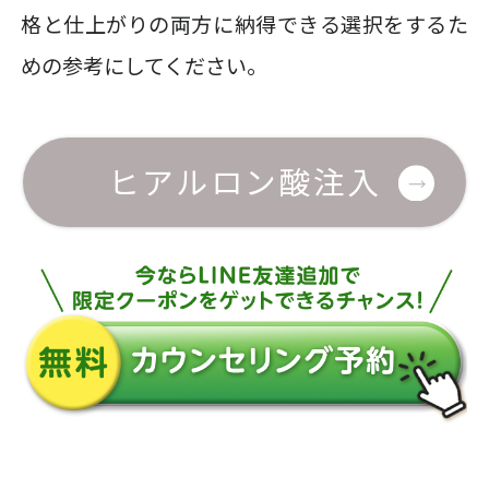
格と仕上がりの両方に納得できる選択をするた
めの参考にしてください。
ヒアルロン酸注入