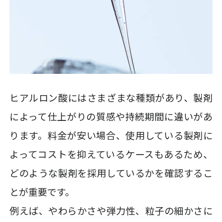
ヒアルロン酸にはさまざまな種類があり、製剤
によって仕上がりの質感や持続期間に違いがあ
ります。料金が安い場合、使用している製剤に
よってコストを抑えているケースもあるため、
どのような製剤を採用しているかを確認するこ
とが重要です。
例えば、やわらかさや弾力性、粒子の細かさに