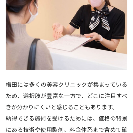
梅田には多くの美容クリニックが集まっている
ため、選択肢が豊富な一方で、どこに注目すべ
きか分かりにくいと感じることもあります。
納得できる施術を受けるためには、価格の背景
にある技術や使用製剤、料金体系まで含めて確