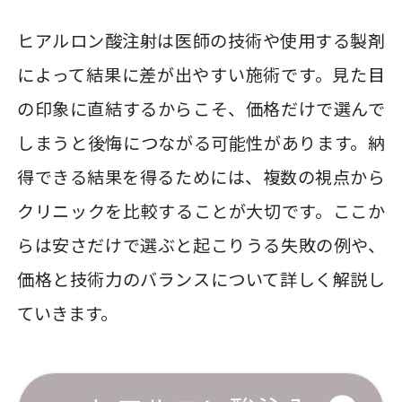
ヒアルロン酸注射は医師の技術や使用する製剤
によって結果に差が出やすい施術です。見た目
の印象に直結するからこそ、価格だけで選んで
しまうと後悔につながる可能性があります。納
得できる結果を得るためには、複数の視点から
クリニックを比較することが大切です。ここか
らは安さだけで選ぶと起こりうる失敗の例や、
価格と技術力のバランスについて詳しく解説し
ていきます。