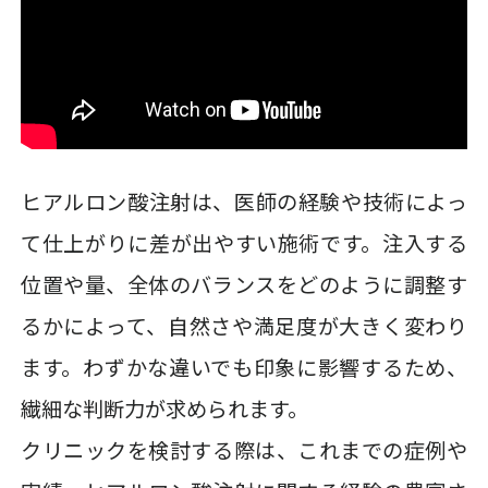
ヒアルロン酸注射は、医師の経験や技術によっ
て仕上がりに差が出やすい施術です。注入する
位置や量、全体のバランスをどのように調整す
るかによって、自然さや満足度が大きく変わり
ます。わずかな違いでも印象に影響するため、
繊細な判断力が求められます。
クリニックを検討する際は、これまでの症例や