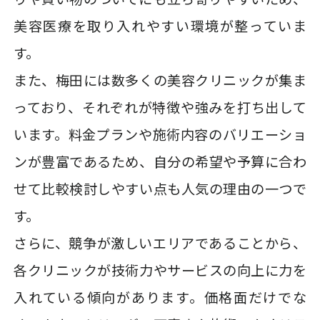
美容医療を取り入れやすい環境が整っていま
す。
また、梅田には数多くの美容クリニックが集ま
っており、それぞれが特徴や強みを打ち出して
います。料金プランや施術内容のバリエーショ
ンが豊富であるため、自分の希望や予算に合わ
せて比較検討しやすい点も人気の理由の一つで
す。
さらに、競争が激しいエリアであることから、
各クリニックが技術力やサービスの向上に力を
入れている傾向があります。価格面だけでな