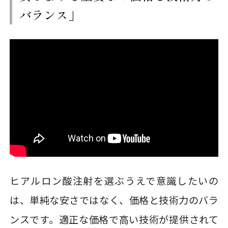
バランス」
ヒアルロン酸注射を選ぶうえで意識したいの
は、単純な安さではなく、価格と技術力のバラ
ンスです。適正な価格で高い技術が提供されて