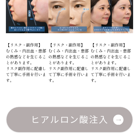
【リスク・副作用】
【リスク・副作用】
【リスク・副作用】
むくみ・内出血・患部
むくみ・内出血・患部
むくみ・内出血・患部
の熱感などを生じるこ
の熱感などを生じるこ
の熱感などを生じるこ
とがあります。
とがあります。
とがあります。
リスク副作用に配慮し
リスク副作用に配慮し
リスク副作用に配慮し
て丁寧に手術を行いま
て丁寧に手術を行いま
て丁寧に手術を行いま
す。
す。
す。
ヒアルロン酸注入