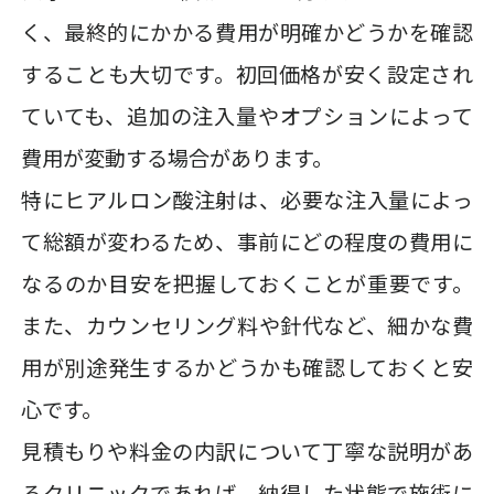
く、最終的にかかる費用が明確かどうかを確認
することも大切です。初回価格が安く設定され
ていても、追加の注入量やオプションによって
費用が変動する場合があります。
特にヒアルロン酸注射は、必要な注入量によっ
て総額が変わるため、事前にどの程度の費用に
なるのか目安を把握しておくことが重要です。
また、カウンセリング料や針代など、細かな費
用が別途発生するかどうかも確認しておくと安
心です。
見積もりや料金の内訳について丁寧な説明があ
るクリニックであれば、納得した状態で施術に