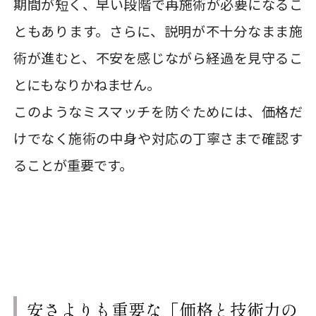
期間が短く、早い段階で再施術が必要になるこ
ともあります。さらに、説明が不十分なまま施
術が進むと、不安を感じながら経過を見守るこ
とにもなりかねません。
このようなミスマッチを防ぐためには、価格だ
けでなく施術の中身や対応の丁寧さまで確認す
ることが重要です。
安さよりも重要な「価格と技術力の