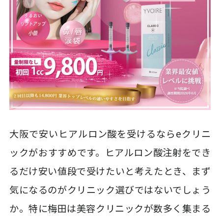
大阪で安いヒアルロン酸を受けるならeクリニ
ックがおすすめです。ヒアルロン酸注射をでき
るだけ安い値段で受けたいと考えたとき、まず
気になるのがクリニック選びではないでしょう
か。特に梅田は美容クリニックが数多く集まる