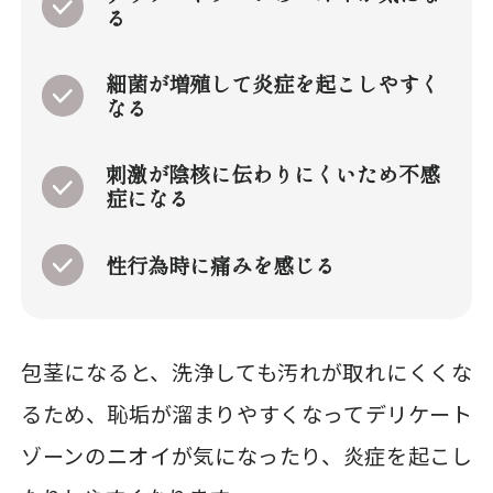
る
細菌が増殖して炎症を起こしやすく
なる
刺激が陰核に伝わりにくいため不感
症になる
性行為時に痛みを感じる
包茎になると、洗浄しても汚れが取れにくくな
るため、恥垢が溜まりやすくなってデリケート
ゾーンのニオイが気になったり、炎症を起こし