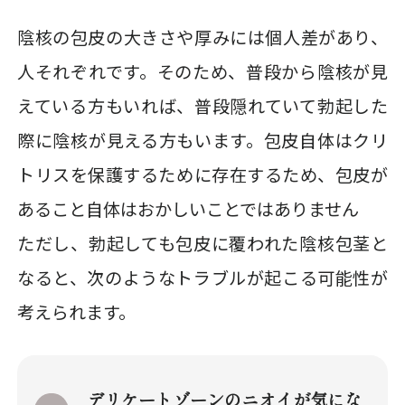
陰核の包皮の大きさや厚みには個人差があり、
人それぞれです。そのため、普段から陰核が見
えている方もいれば、普段隠れていて勃起した
際に陰核が見える方もいます。包皮自体はクリ
トリスを保護するために存在するため、包皮が
あること自体はおかしいことではありません
ただし、勃起しても包皮に覆われた陰核包茎と
なると、次のようなトラブルが起こる可能性が
考えられます。
デリケートゾーンのニオイが気にな