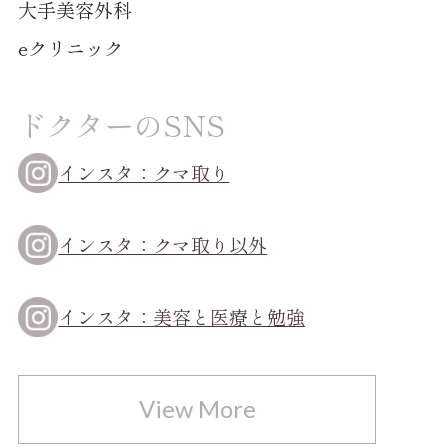
大手美容外科
eクリニック
ドクターのSNS
インスタ：クマ取り
インスタ：クマ取り以外
インスタ：美容と医療と勉強
View More