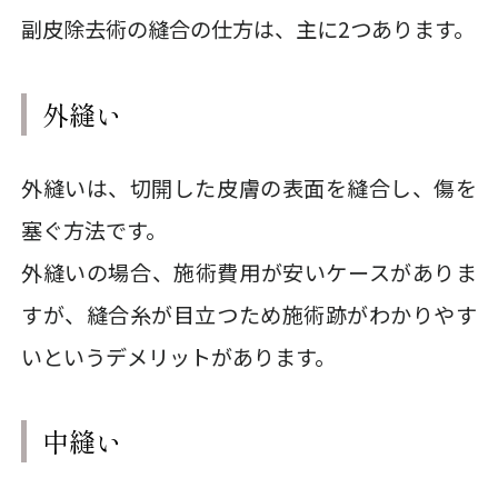
副皮除去術の縫合の仕方は、主に2つあります。
外縫い
外縫いは、切開した皮膚の表面を縫合し、傷を
塞ぐ方法です。
外縫いの場合、施術費用が安いケースがありま
すが、縫合糸が目立つため施術跡がわかりやす
いというデメリットがあります。
中縫い