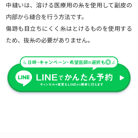
中縫いは、溶ける医療用の糸を使用して副皮の
内部から縫合を行う方法です。
傷跡も目立ちにくく糸はとけるものを使用する
ため、抜糸の必要がありません。