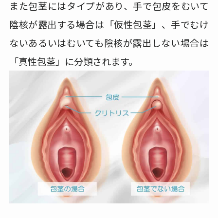
また包茎にはタイプがあり、手で包皮をむいて
陰核が露出する場合は「仮性包茎」、手でむけ
ないあるいはむいても陰核が露出しない場合は
「真性包茎」に分類されます。