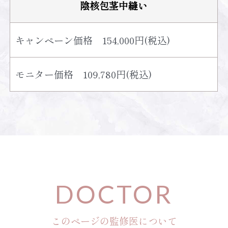
陰核包茎中縫い
キャンペーン価格 154,000円(税込)
モニター価格 109,780円(税込)
D
OCTOR
このページの監修医について