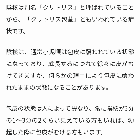
陰核は別名「クリトリス」と呼ばれていること
から、「クリトリス包茎」ともいわれている症
状です。
陰核は、通常小児頃は包皮に覆われている状態
になっており、成長するにつれて徐々に皮がむ
けてきますが、何らかの理由により包皮に覆わ
れたままの状態になることがあります。
包皮の状態は人によって異なり、常に陰核が3分
の1〜3分の2くらい見えている方もいれば、勃
起した際に包皮がむける方もいます。