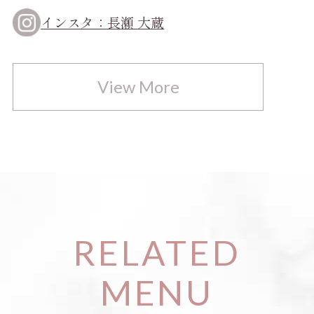
インスタ：長瀬 大蔵
View More
RELATED
MENU