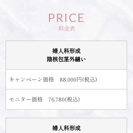
PRICE
料金表
婦人科形成
陰核包茎外縫い
キャンペーン価格 88,000円(税込)
モニター価格 76,780(税込)
婦人科形成