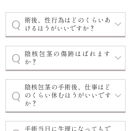
術後、性行為はどのくらいあ
けるほうがいいですか？
陰核包茎の傷跡はばれます
か？
陰核包茎の手術後、仕事はど
のくらい休むほうがいいです
か？
手術当日に生理になってもで