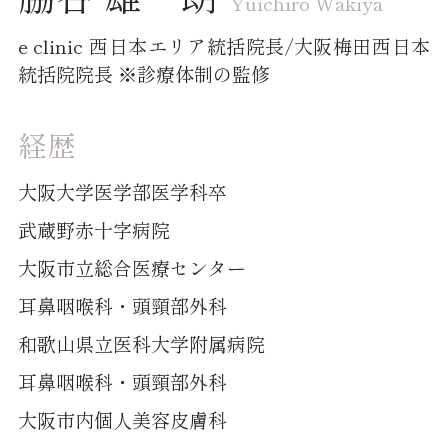
Yuichiro Wakiya
e clinic 西日本エリア統括院長/大阪梅田西日本
統括院院長 ※診療体制の監修
経歴
大阪大学医学部医学科卒
武蔵野赤十字病院
大阪市立総合医療センター
耳鼻咽喉科・頭頸部外科
和歌山県立医科大学附属病院
耳鼻咽喉科・頭頸部外科
大阪市内個人美容皮膚科