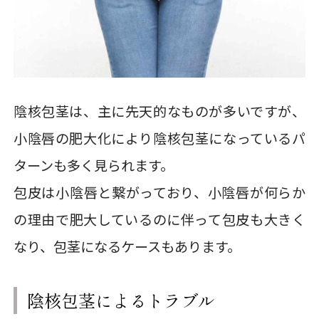
陰核包茎は、主に先天的なものが多いですが、
小陰唇の肥大化により陰核包茎になっているパ
ターンも多く見られます。
包皮は小陰唇と繋がっており、小陰唇が何らか
の理由で肥大しているのに伴って包皮も大きく
なり、包茎になるケースもあります。
陰核包茎によるトラブル