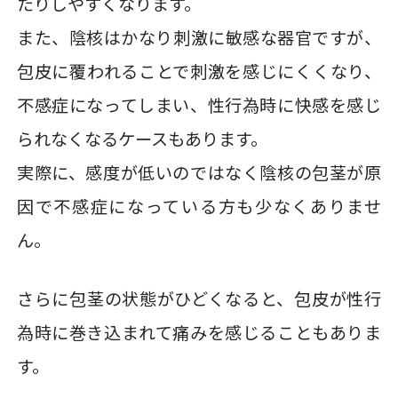
たりしやすくなります。
また、陰核はかなり刺激に敏感な器官ですが、
包皮に覆われることで刺激を感じにくくなり、
不感症になってしまい、性行為時に快感を感じ
られなくなるケースもあります。
実際に、感度が低いのではなく陰核の包茎が原
因で不感症になっている方も少なくありませ
ん。
さらに包茎の状態がひどくなると、包皮が性行
為時に巻き込まれて痛みを感じることもありま
す。