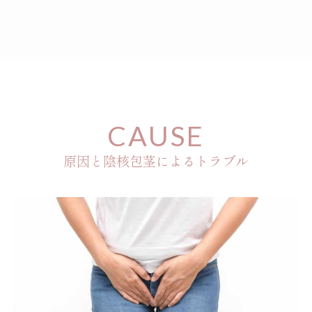
CAUSE
原因と陰核包茎によるトラブル