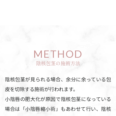
METHOD
陰核包茎の施術方法
陰核包茎が見られる場合、余分に余っている包
皮を切除する施術が行われます。
小陰唇の肥大化が原因で陰核包茎になっている
場合は「小陰唇縮小術」もあわせて行い、陰核