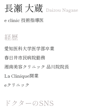
長瀬 大蔵
Daizou Nagase
e clinic 技術指導医
経歴
愛知医科大学医学部卒業
春日井市民病院勤務
湘南美容クリニック 品川院院長
La Clinique開業
eクリニック
ドクターのSNS