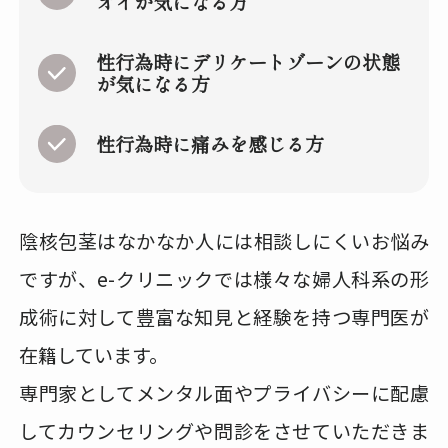
オイが気になる方
性行為時にデリケートゾーンの状態
が気になる方
性行為時に痛みを感じる方
陰核包茎はなかなか人には相談しにくいお悩み
ですが、e-クリニックでは様々な婦人科系の形
成術に対して豊富な知見と経験を持つ専門医が
在籍しています。
専門家としてメンタル面やプライバシーに配慮
してカウンセリングや問診をさせていただきま