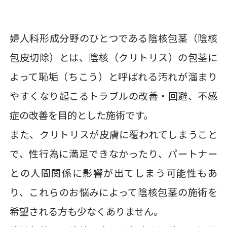
婦人科形成分野のひとつである陰核包茎（陰核
包皮切除）とは、陰核（クリトリス）の包茎に
よって恥垢（ちこう）と呼ばれる汚れが溜まり
やすくなり起こるトラブルの改善・回避、不感
症の改善を目的とした施術です。
また、クリトリスが皮膚に覆われてしまうこと
で、性行為に満足できなかったり、パートナー
との人間関係に影響が出てしまう可能性もあ
り、これらのお悩みによって陰核包茎の施術を
希望される方も少なくありません。