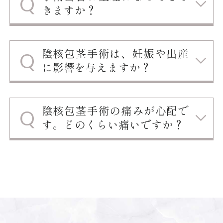
きますか？
陰核包茎手術は、妊娠や出産
に影響を与えますか？
陰核包茎手術の痛みが心配で
す。どのくらい痛いですか？