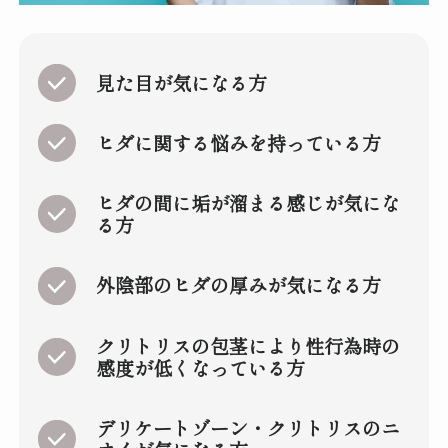
見た目が気になる方
ヒダに関する悩みを持っている方
ヒダの間に垢が溜まる感じが気にな
る方
外陰部のヒダの厚みが気になる方
クリトリスの包茎により性行為時の
感度が低くなっている方
デリケートゾーン・クリトリスのニ