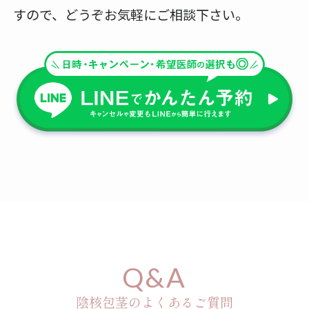
すので、どうぞお気軽にご相談下さい。
Q&A
陰核包茎のよくあるご質問