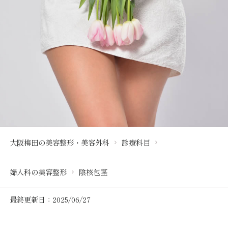
大阪梅田の美容整形・美容外科
診療科目
婦人科の美容整形
陰核包茎
最終更新日：2025/06/27