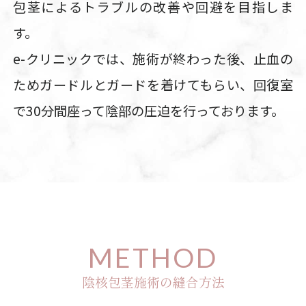
包茎によるトラブルの改善や回避を目指しま
す。
e-クリニックでは、施術が終わった後、止血の
ためガードルとガードを着けてもらい、回復室
で30分間座って陰部の圧迫を行っております。
METHOD
陰核包茎施術の縫合方法