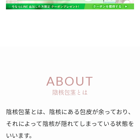
ABOUT
陰核包茎とは
陰核包茎とは、陰核にある包皮が余っており、
それによって陰核が隠れてしまっている状態を
いいます。