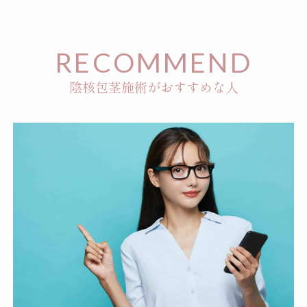
RECOMMEND
陰核包茎施術がおすすめな人