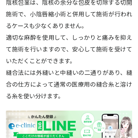
陰核包茎は、陰核の余分な包皮を切除する切開
施術で、小陰唇縮小術と併用して施術が行われ
るケースも少なくありません。
適切な麻酔を使用して、しっかりと痛みを抑え
て施術を行いますので、安心して施術を受けて
いただくことができます。
縫合法には外縫いと中縫いの二通りがあり、縫
合の仕方によって通常の医療用の縫合糸と溶け
る糸を使い分けます。