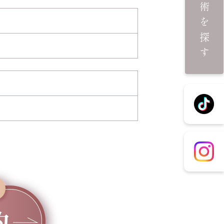
施術を探す