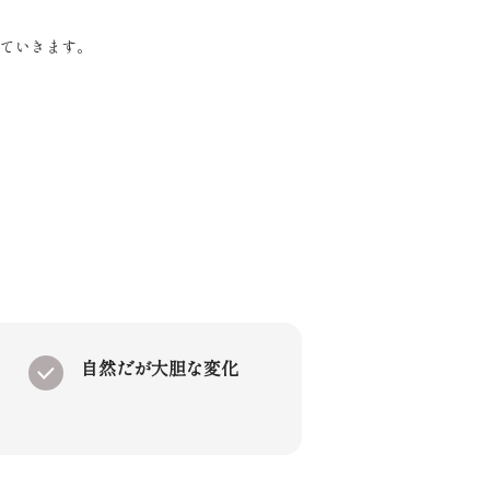
ていきます。
自然だが大胆な変化