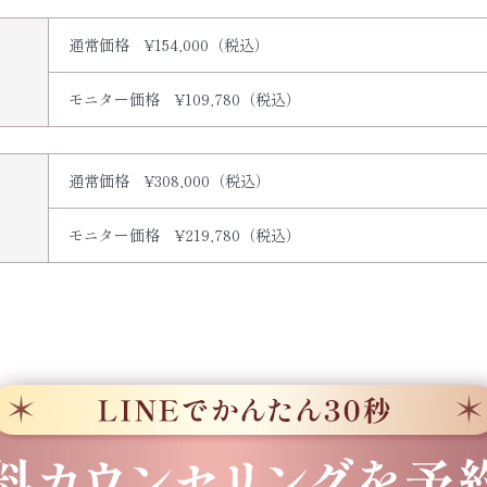
通常価格 ¥154,000（税込）
モニター価格 ¥109,780（税込）
通常価格 ¥308,000（税込）
モニター価格 ¥219,780（税込）