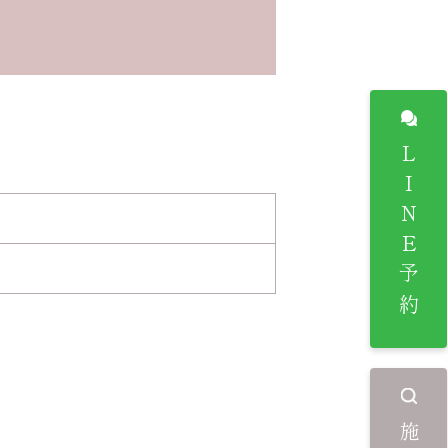
LINE予約