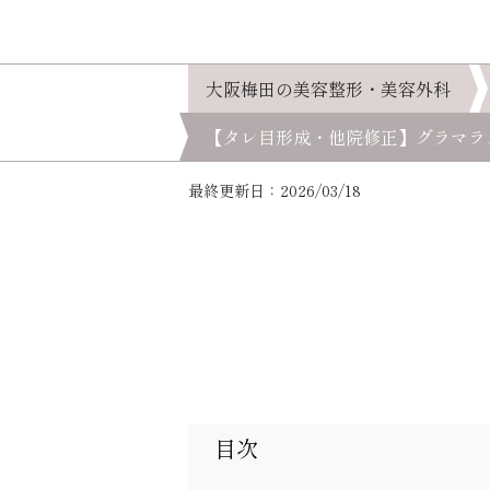
大阪梅田の美容整形・美容外科
【タレ目形成・他院修正】グラマラ
最終更新日：2026/03/18
目次