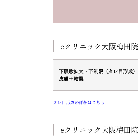
eクリニック大阪梅田
下眼瞼拡大・下制限（タレ目形成）
皮膚＋結膜
タレ目形成の詳細はこちら
eクリニック大阪梅田