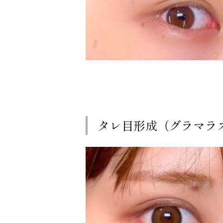
タレ目形成（グラマラ