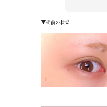
▼術前の状態