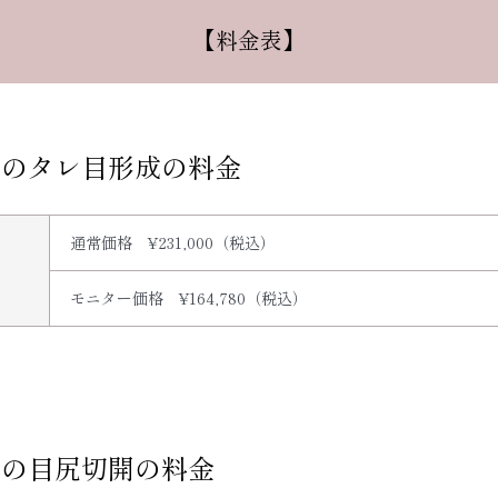
【料金表】
院のタレ目形成の料金
通常価格 ¥231,000（税込）
モニター価格 ¥164,780（税込）
院の目尻切開の料金